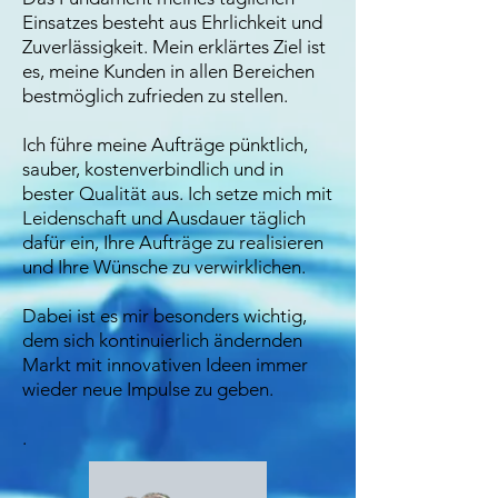
Einsatzes besteht aus Ehrlichkeit und
Zuverlässigkeit. Mein erklärtes Ziel ist
es, meine Kunden in allen Bereichen
bestmöglich zufrieden zu stellen.
Ich führe meine Aufträge pünktlich,
sauber, kostenverbindlich und in
bester Qualität aus. Ich setze mich mit
Leidenschaft und Ausdauer täglich
dafür ein, Ihre Aufträge zu realisieren
und Ihre Wünsche zu verwirklichen.
Dabei ist es mir besonders wichtig,
dem sich kontinuierlich ändernden
Markt mit innovativen Ideen immer
wieder neue Impulse zu geben.
.