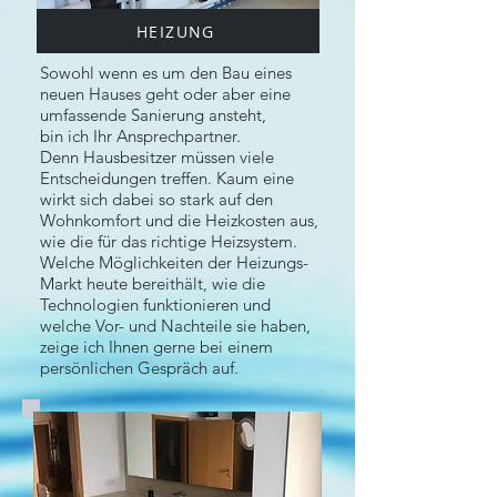
HEIZUNG
Sowohl wenn es um den Bau eines
neuen Hauses geht oder aber eine
umfassende Sanierung ansteht,
bin ich Ihr Ansprechpartner.
Denn Hausbesitzer müssen viele
Entscheidungen treffen. Kaum eine
wirkt sich dabei so stark auf den
Wohnkomfort und die Heizkosten aus,
wie die für das richtige Heizsystem.
Welche Möglichkeiten der Heizungs-
Markt heute bereithält, wie die
Technologien funktionieren und
welche Vor- und Nachteile sie haben,
zeige ich Ihnen gerne bei einem
persönlichen Gespräch auf.